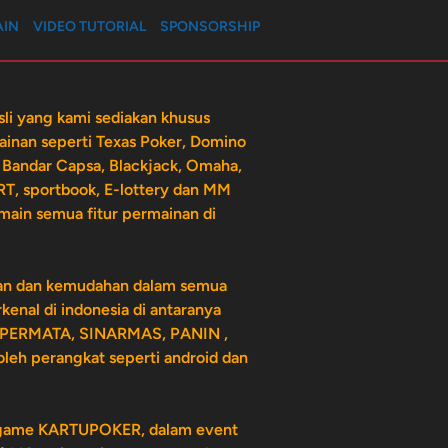
AIN
VIDEO TUTORIAL
SPONSORSHIP
li yang kami sediakan khusus
ainan seperti Texas Poker, Domino
 Bandar Capsa, Blackjack, Omaha,
RT, sportbook, E-lottery dan MM
rmain semua fitur permainan di
n dan kemudahan dalam semua
kenal di indonesia di antaranya
 PERMATA, SINARMAS, PANIN ,
oleh perangkat seperti android dan
 game
KARTUPOKER
, dalam event