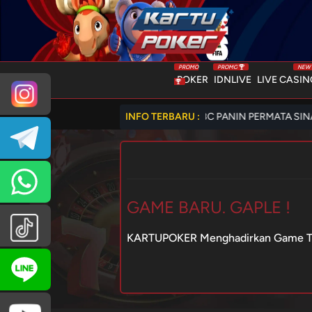
PROMO
PROMO
NEW
POKER
IDNLIVE
LIVE CASI
NK MEGA DANAMON E-WALLET JAGO JENIUS OCBC PANIN PERMATA SIN
INFO TERBARU :
GAME BARU. GAPLE !
KARTUPOKER Menghadirkan Game Terb