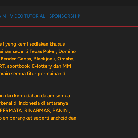
AIN
VIDEO TUTORIAL
SPONSORSHIP
li yang kami sediakan khusus
ainan seperti Texas Poker, Domino
 Bandar Capsa, Blackjack, Omaha,
RT, sportbook, E-lottery dan MM
rmain semua fitur permainan di
n dan kemudahan dalam semua
kenal di indonesia di antaranya
 PERMATA, SINARMAS, PANIN ,
oleh perangkat seperti android dan