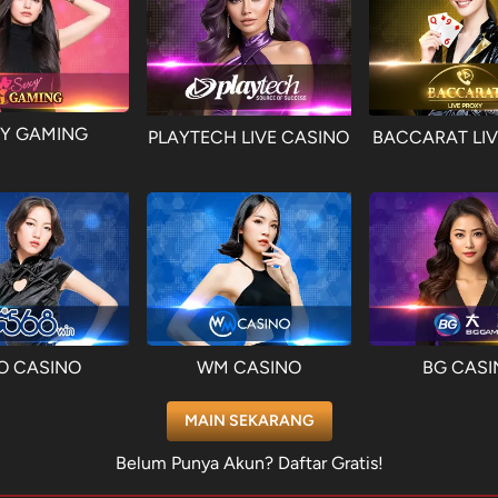
XY GAMING
PLAYTECH LIVE CASINO
BACCARAT LIV
O CASINO
WM CASINO
BG CASI
MAIN SEKARANG
Belum Punya Akun?
Daftar Gratis!