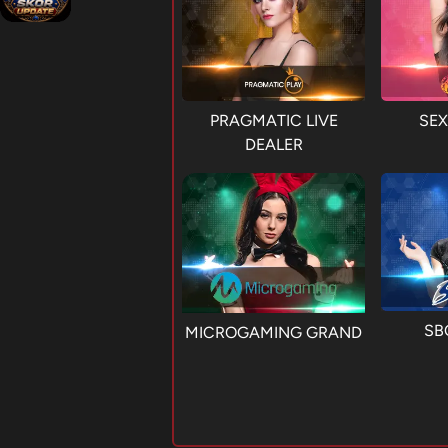
PRAGMATIC LIVE
SE
DEALER
SB
MICROGAMING GRAND