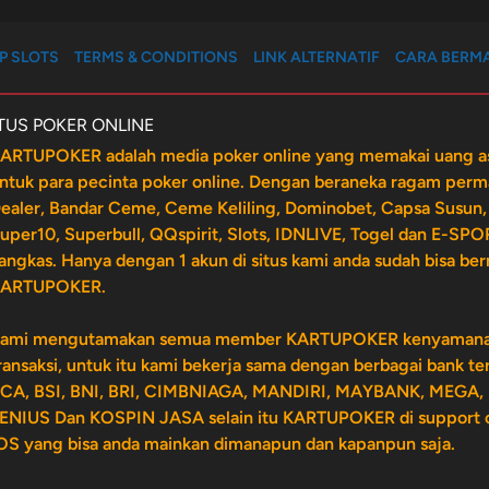
P SLOTS
TERMS & CONDITIONS
LINK ALTERNATIF
CARA BERM
TUS POKER ONLINE
KARTUPOKER
adalah media poker online yang memakai uang as
ntuk para pecinta poker online. Dengan beraneka ragam perm
ealer, Bandar Ceme, Ceme Keliling, Dominobet, Capsa Susun,
uper10, Superbull, QQspirit, Slots, IDNLIVE, Togel dan E-SPO
angkas. Hanya dengan 1 akun di situs kami anda sudah bisa be
KARTUPOKER
.
ami mengutamakan semua member
KARTUPOKER
kenyamana
ransaksi, untuk itu kami bekerja sama dengan berbagai bank ter
CA, BSI, BNI, BRI, CIMBNIAGA, MANDIRI, MAYBANK, MEGA,
ENIUS Dan KOSPIN JASA selain itu
KARTUPOKER
di support 
OS yang bisa anda mainkan dimanapun dan kapanpun saja.