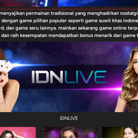
menyajikan permainan tradisional yang menghadirkan nostalgi
 dengan game pilihan populer seperti game suwit khas indon
iard, dan game seru lainnya. mainkan sekarang game online terpo
 dan raih kesempatan mendapatkan bonus menarik dari game l
IDNLIVE